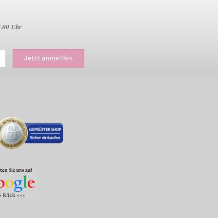
3.00 Uhr