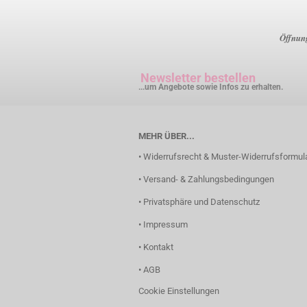
Öffnung
Newsletter bestellen
...um Angebote sowie Infos zu erhalten.
MEHR ÜBER...
• Widerrufsrecht & Muster-Widerrufsformul
• Versand- & Zahlungsbedingungen
• Privatsphäre und Datenschutz
• Impressum
• Kontakt
• AGB
Cookie Einstellungen