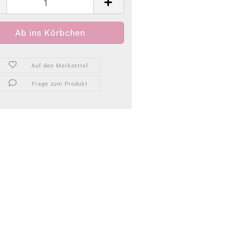
Auf den Merkzettel
Frage zum Produkt