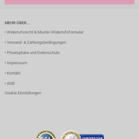
MEHR ÜBER...
• Widerrufsrecht & Muster-Widerrufsformular
• Versand- & Zahlungsbedingungen
• Privatsphäre und Datenschutz
• Impressum
• Kontakt
• AGB
Cookie Einstellungen