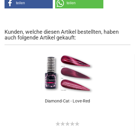
teilen
teilen
Kunden, welche diesen Artikel bestellten, haben
auch folgende Artikel gekauft:
Diamond-Cat - Love-Red