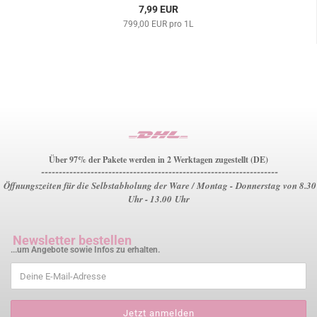
7,99 EUR
799,00 EUR pro 1L
Über 97% der Pakete werden in 2 Werktagen zugestellt (DE)
-------------------------------------------------------------------
Öffnungszeiten für die Selbstabholung der Ware / Montag - Donnerstag von 8.30
Uhr - 13.00 Uhr
Newsletter bestellen
...um Angebote sowie Infos zu erhalten.