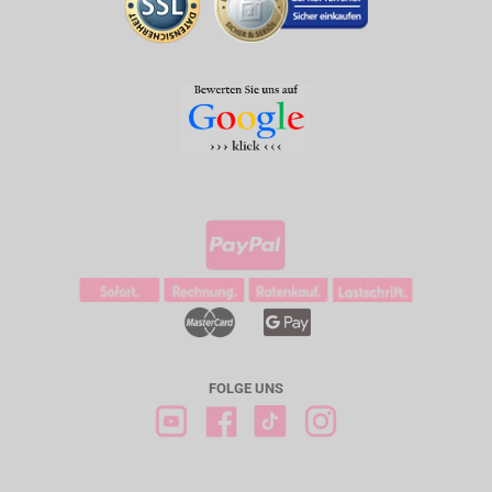
FOLGE UNS