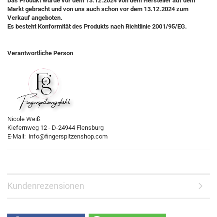
Das Produkt wurde vor dem 13.12.2024 von dem Hersteller auf dem
Markt gebracht und von uns auch schon vor dem 13.12.2024 zum
Verkauf angeboten.
Es besteht Konformität des Produkts nach Richtlinie 2001/95/EG.
Verantwortliche Person
Nicole Weiß
Kiefernweg 12 - D-24944 Flensburg
E-Mail: info@fingerspitzenshop.com
Kundenrezensionen