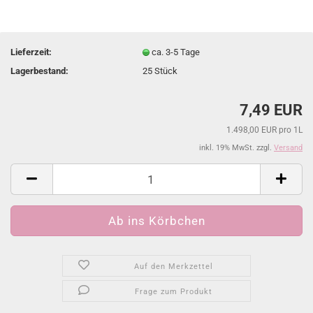
Lieferzeit:
ca. 3-5 Tage
Lagerbestand:
25
Stück
7,49 EUR
1.498,00 EUR pro 1L
inkl. 19% MwSt. zzgl.
Versand
Auf den Merkzettel
Frage zum Produkt