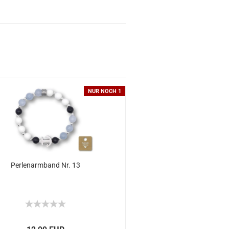
NUR NOCH 1
Perlenarmband Nr. 13