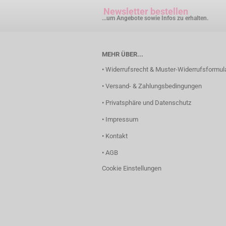
Newsletter bestellen
...um Angebote sowie Infos zu erhalten.
MEHR ÜBER...
• Widerrufsrecht & Muster-Widerrufsformul
• Versand- & Zahlungsbedingungen
• Privatsphäre und Datenschutz
• Impressum
• Kontakt
• AGB
Cookie Einstellungen