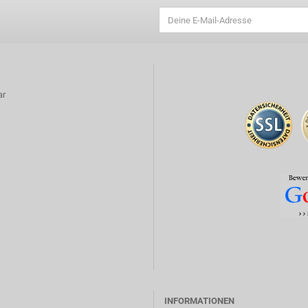
ar
INFORMATIONEN