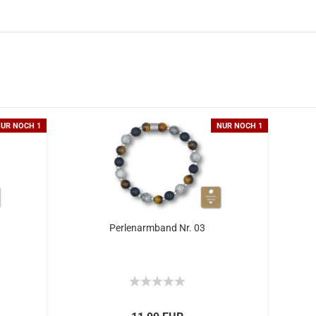
UR NOCH 1
NUR NOCH 1
Perlenarmband Nr. 03