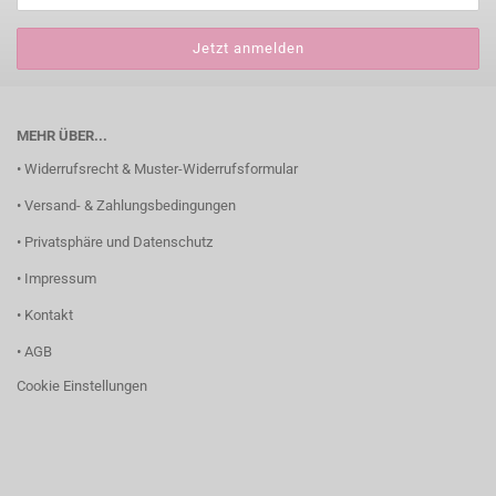
MEHR ÜBER...
• Widerrufsrecht & Muster-Widerrufsformular
• Versand- & Zahlungsbedingungen
• Privatsphäre und Datenschutz
• Impressum
• Kontakt
• AGB
Cookie Einstellungen