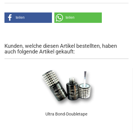
teilen
teilen
Kunden, welche diesen Artikel bestellten, haben
auch folgende Artikel gekauft:
Ultra Bond-Doubletape