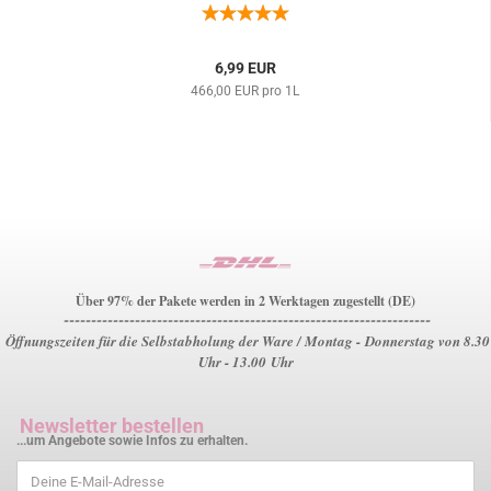
6,99 EUR
466,00 EUR pro 1L
Über 97% der Pakete werden in 2 Werktagen zugestellt (DE)
-------------------------------------------------------------------
Öffnungszeiten für die Selbstabholung der Ware / Montag - Donnerstag von 8.30
Uhr - 13.00 Uhr
Newsletter bestellen
...um Angebote sowie Infos zu erhalten.