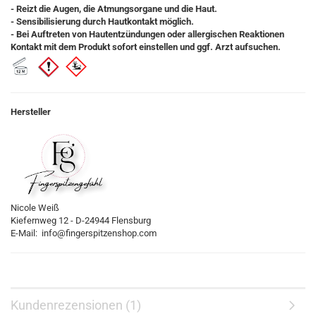
- Reizt die Augen, die Atmungsorgane und die Haut.
- Sensibilisierung durch Hautkontakt möglich.
- Bei Auftreten von Hautentzündungen oder allergischen Reaktionen
Kontakt mit dem Produkt sofort einstellen und ggf. Arzt aufsuchen.
Hersteller
Nicole Weiß
Kiefernweg 12 - D-24944 Flensburg
E-Mail: info@fingerspitzenshop.com
Kundenrezensionen (1)