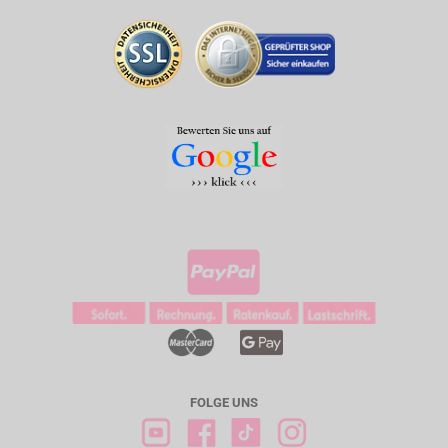
FOLGE UNS