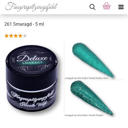
261 Smaragd - 5 ml