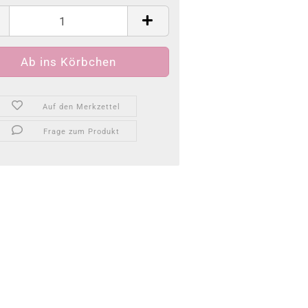
Auf den Merkzettel
Frage zum Produkt