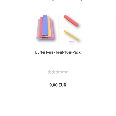
Buffer Feile - breit-10er-Pack
9,00 EUR