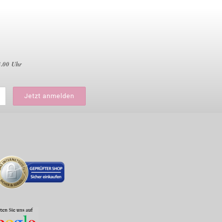
3.00 Uhr