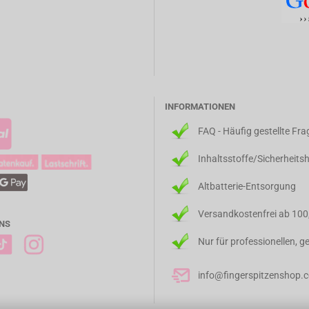
INFORMATIONEN
FAQ - Häufig gestellte Fr
Inhaltsstoffe/Sicherheits
Altbatterie-Entsorgung
Versandkostenfrei ab 100
NS
Nur für professionellen, 
info@fingerspitzenshop.