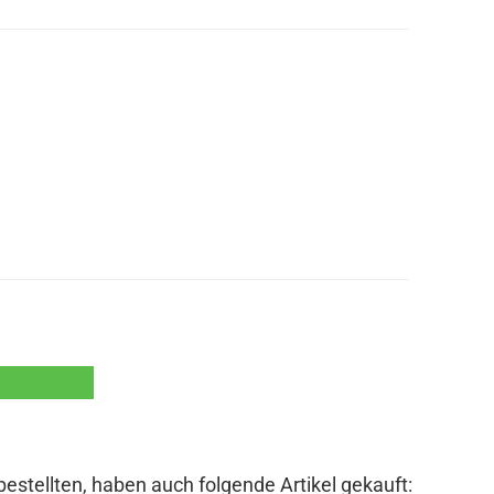
bestellten, haben auch folgende Artikel gekauft: