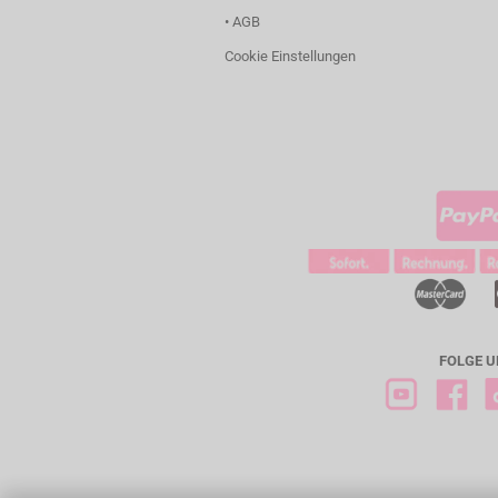
• AGB
Cookie Einstellungen
FOLGE U