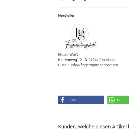
Hersteller
Nicole Weiß
Kiefernweg 12 - D-24944 Flensburg
E-Mail: info@fingerspitzenshop.com
teilen
teilen
Kunden, welche diesen Artikel 