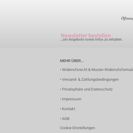
Öffnung
Newsletter bestellen
...um Angebote sowie Infos zu erhalten.
MEHR ÜBER...
• Widerrufsrecht & Muster-Widerrufsformul
• Versand- & Zahlungsbedingungen
• Privatsphäre und Datenschutz
• Impressum
• Kontakt
• AGB
Cookie Einstellungen