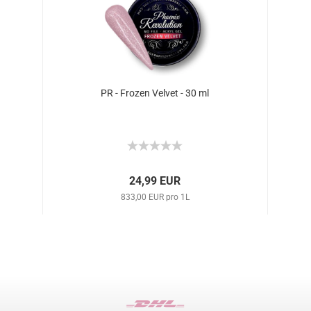
PR - Frozen Velvet - 30 ml
24,99 EUR
833,00 EUR pro 1L