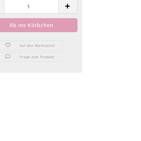
Auf den Merkzettel
Frage zum Produkt