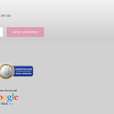
3.00 Uhr