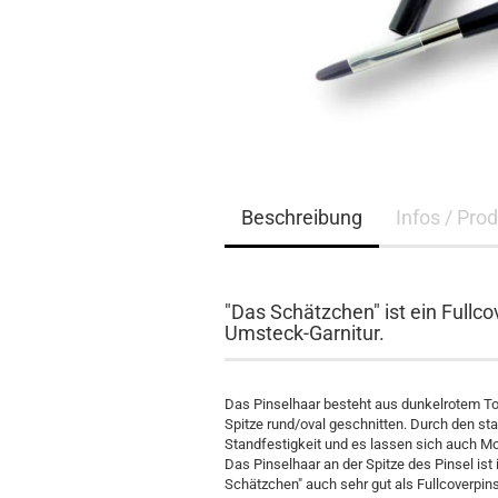
Beschreibung
Infos / Pro
"Das Schätzchen" ist ein Fullco
Umsteck-Garnitur.
Das Pinselhaar besteht aus dunkelrotem Tor
Spitze rund/oval geschnitten. Durch den sta
Standfestigkeit und es lassen sich auch Mod
Das Pinselhaar an der Spitze des Pinsel ist
Schätzchen" auch sehr gut als Fullcoverpin