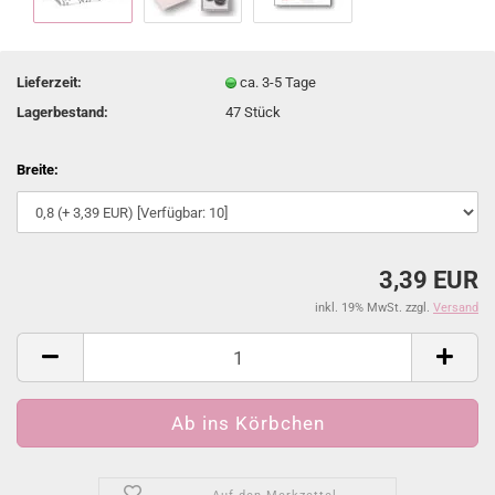
Lieferzeit:
ca. 3-5 Tage
Lagerbestand:
47
Stück
Breite:
3,39 EUR
inkl. 19% MwSt. zzgl.
Versand