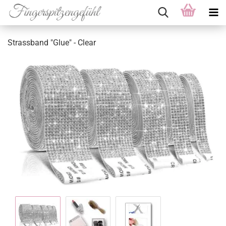
Strassband "Glue" - Clear