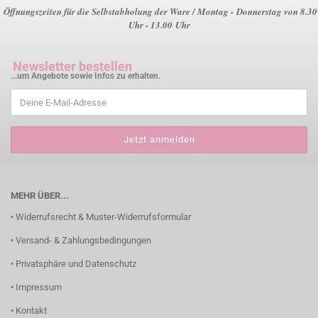
Öffnungszeiten für die Selbstabholung der Ware / Montag - Donnerstag von 8.30
Uhr - 13.00 Uhr
Newsletter bestellen
...um Angebote sowie Infos zu erhalten.
MEHR ÜBER...
• Widerrufsrecht & Muster-Widerrufsformular
• Versand- & Zahlungsbedingungen
• Privatsphäre und Datenschutz
• Impressum
• Kontakt