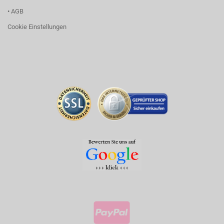
• AGB
Cookie Einstellungen