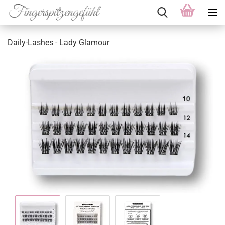
Daily-Lashes - Lady Glamour