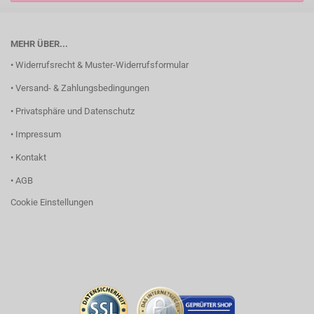
MEHR ÜBER...
• Widerrufsrecht & Muster-Widerrufsformular
• Versand- & Zahlungsbedingungen
• Privatsphäre und Datenschutz
• Impressum
• Kontakt
• AGB
Cookie Einstellungen