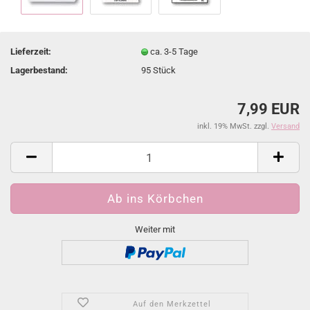
Lieferzeit:
ca. 3-5 Tage
Lagerbestand:
95
Stück
7,99 EUR
inkl. 19% MwSt. zzgl.
Versand
Weiter mit
Auf den Merkzettel