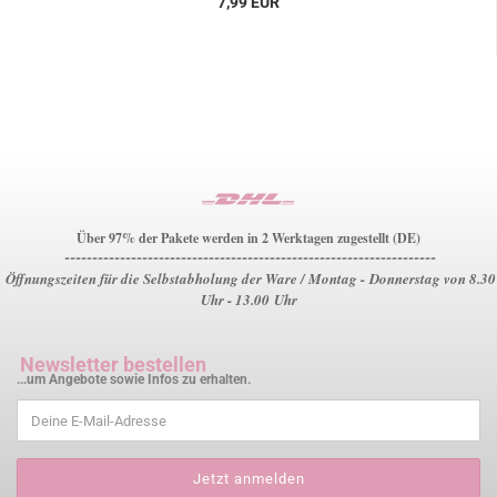
7,99 EUR
Über 97% der Pakete werden in 2 Werktagen zugestellt (DE)
-------------------------------------------------------------------
Öffnungszeiten für die Selbstabholung der Ware / Montag - Donnerstag von 8.30
Uhr - 13.00 Uhr
Newsletter bestellen
...um Angebote sowie Infos zu erhalten.