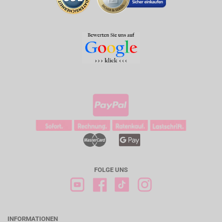
FOLGE UNS
INFORMATIONEN