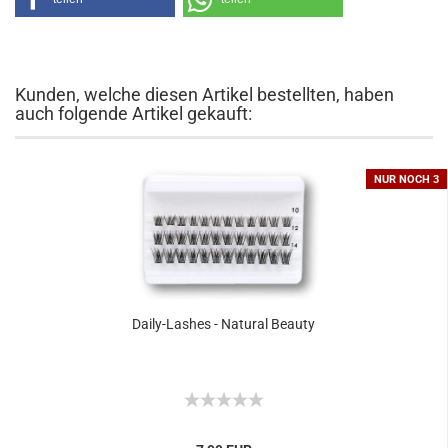
Kunden, welche diesen Artikel bestellten, haben
auch folgende Artikel gekauft:
NUR NOCH 3
Daily-Lashes - Natural Beauty