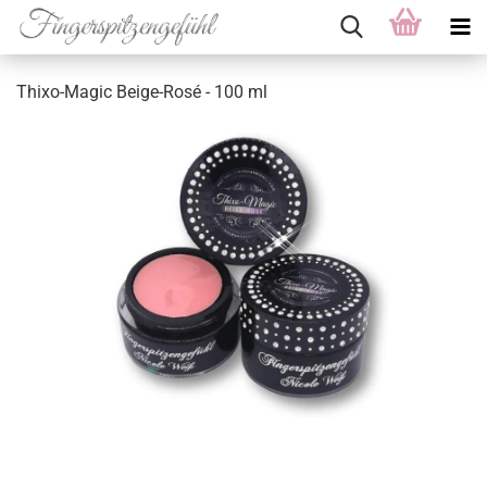
Thixo-Magic Beige-Rosé - 100 ml