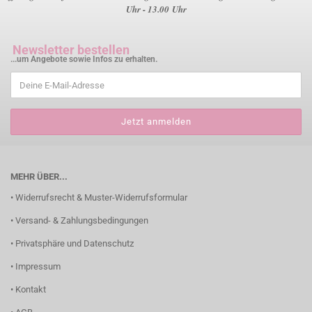
Uhr - 13.00 Uhr
Newsletter bestellen
...um Angebote sowie Infos zu erhalten.
MEHR ÜBER...
• Widerrufsrecht & Muster-Widerrufsformular
• Versand- & Zahlungsbedingungen
• Privatsphäre und Datenschutz
• Impressum
• Kontakt