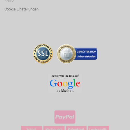
• AGB
Cookie Einstellungen