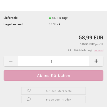
Lieferzeit:
ca. 3-5 Tage
Lagerbestand:
35
Stück
58,99 EUR
589,90 EUR pro 1L
inkl. 19% MwSt. zzgl.
Versand
Auf den Merkzettel
Frage zum Produkt