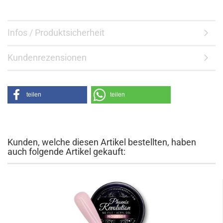
Infos / Produktsicherheit
Kundenrezensionen
teilen
teilen
Kunden, welche diesen Artikel bestellten, haben
auch folgende Artikel gekauft: