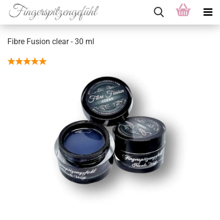
Fibre Fusion clear - 30 ml