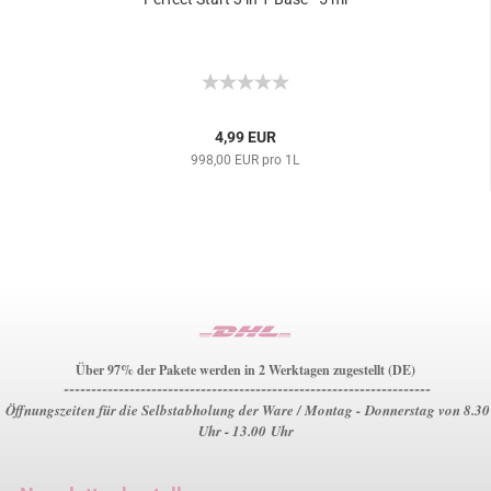
4,99 EUR
998,00 EUR pro 1L
Über 97% der Pakete werden in 2 Werktagen zugestellt (DE)
-------------------------------------------------------------------
Öffnungszeiten für die Selbstabholung der Ware / Montag - Donnerstag von 8.30
Uhr - 13.00 Uhr