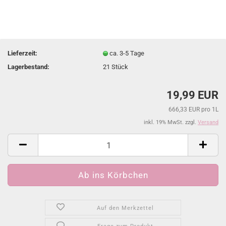
Lieferzeit:
ca. 3-5 Tage
Lagerbestand:
21
Stück
19,99 EUR
666,33 EUR pro 1L
inkl. 19% MwSt. zzgl.
Versand
Auf den Merkzettel