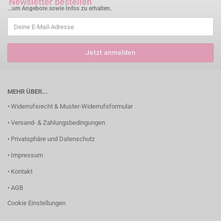
Newsletter bestellen
...um Angebote sowie Infos zu erhalten.
MEHR ÜBER...
• Widerrufsrecht & Muster-Widerrufsformular
• Versand- & Zahlungsbedingungen
• Privatsphäre und Datenschutz
• Impressum
• Kontakt
• AGB
Cookie Einstellungen