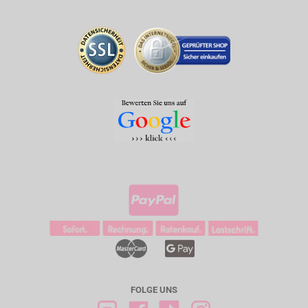
FOLGE UNS