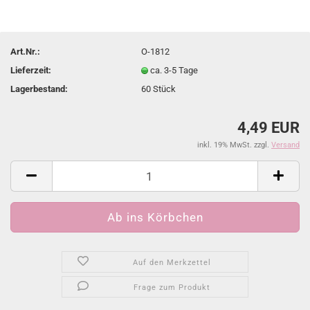
Art.Nr.:
O-1812
Lieferzeit:
ca. 3-5 Tage
Lagerbestand:
60
Stück
4,49 EUR
inkl. 19% MwSt. zzgl.
Versand
Auf den Merkzettel
Frage zum Produkt