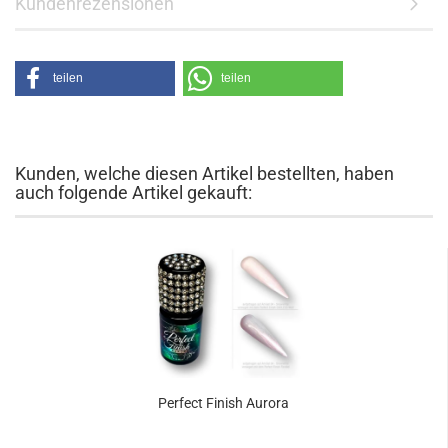
Kundenrezensionen
teilen
teilen
Kunden, welche diesen Artikel bestellten, haben
auch folgende Artikel gekauft:
Perfect Finish Aurora