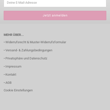
MEHR ÜBER...
• Widerrufsrecht & Muster-Widerrufsformular
• Versand- & Zahlungsbedingungen
• Privatsphäre und Datenschutz
• Impressum
• Kontakt
• AGB
Cookie Einstellungen