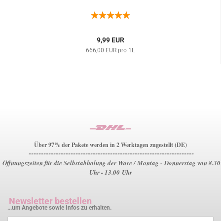
9,99 EUR
666,00 EUR pro 1L
Über 97% der Pakete werden in 2 Werktagen zugestellt (DE)
-------------------------------------------------------------------
Öffnungszeiten für die Selbstabholung der Ware / Montag - Donnerstag von 8.30
Uhr - 13.00 Uhr
Newsletter bestellen
...um Angebote sowie Infos zu erhalten.