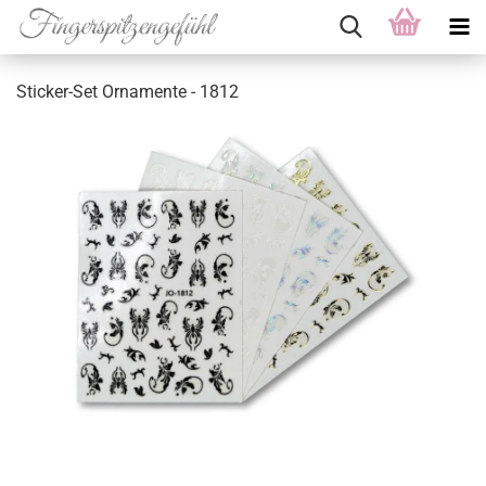
Sticker-Set Ornamente - 1812