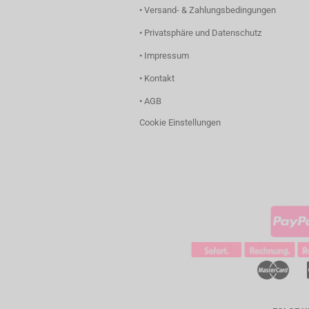
• Versand- & Zahlungsbedingungen
• Privatsphäre und Datenschutz
• Impressum
• Kontakt
• AGB
Cookie Einstellungen