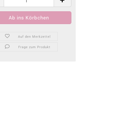
Auf den Merkzettel
Frage zum Produkt