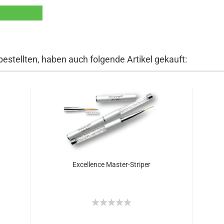
bestellten, haben auch folgende Artikel gekauft:
Excellence Master-Striper