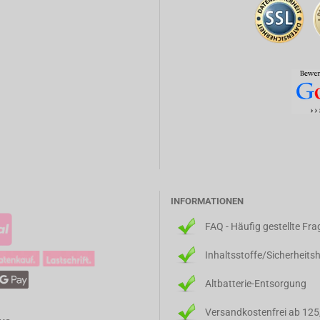
INFORMATIONEN
FAQ - Häufig gestellte Fr
Inhaltsstoffe/Sicherheits
Altbatterie-Entsorgung
Versandkostenfrei ab 125