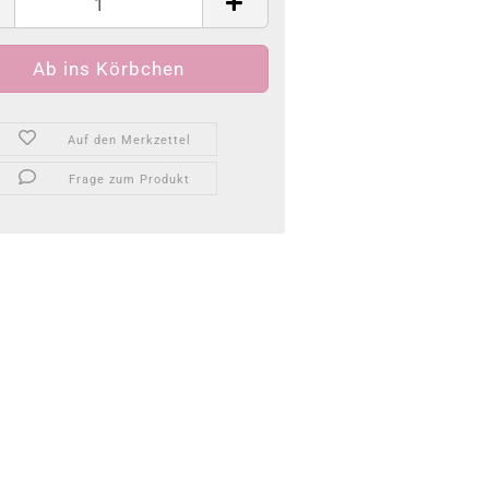
Auf den Merkzettel
Frage zum Produkt