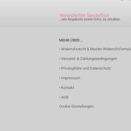
Newsletter bestellen
...um Angebote sowie Infos zu erhalten.
MEHR ÜBER...
• Widerrufsrecht & Muster-Widerrufsformul
• Versand- & Zahlungsbedingungen
• Privatsphäre und Datenschutz
• Impressum
• Kontakt
• AGB
Cookie Einstellungen