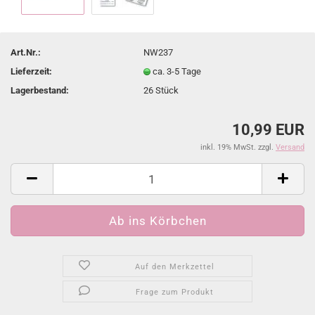
Art.Nr.:
NW237
Lieferzeit:
ca. 3-5 Tage
Lagerbestand:
26
Stück
10,99 EUR
inkl. 19% MwSt. zzgl.
Versand
Auf den Merkzettel
Frage zum Produkt