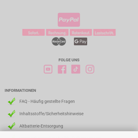
FOLGE UNS
INFORMATIONEN
FAQ - Häufig gestellte Fragen
Inhaltsstoffe/Sicherheitshinweise
Altbatterie-Entsorgung