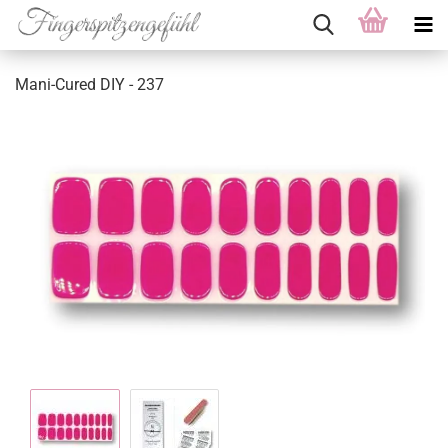
Mani-Cured DIY - 237