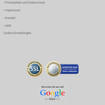
• Privatsphäre und Datenschutz
• Impressum
• Kontakt
• AGB
Cookie Einstellungen