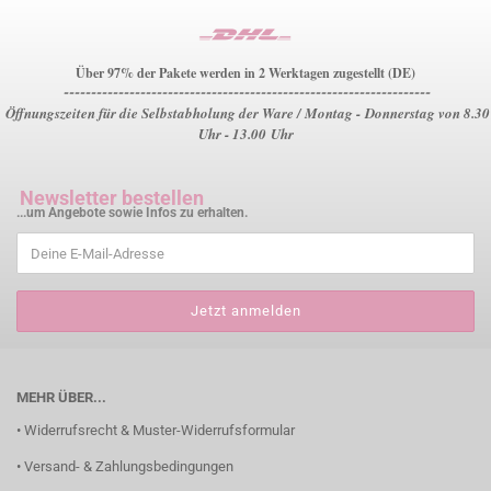
Über 97% der Pakete werden in 2 Werktagen zugestellt (DE)
-------------------------------------------------------------------
Öffnungszeiten für die Selbstabholung der Ware / Montag - Donnerstag von 8.30
Uhr - 13.00 Uhr
Newsletter bestellen
...um Angebote sowie Infos zu erhalten.
MEHR ÜBER...
• Widerrufsrecht & Muster-Widerrufsformular
• Versand- & Zahlungsbedingungen