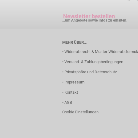
Newsletter bestellen
...um Angebote sowie Infos zu erhalten.
MEHR ÜBER...
• Widerrufsrecht & Muster-Widerrufsformul
• Versand- & Zahlungsbedingungen
• Privatsphäre und Datenschutz
• Impressum
• Kontakt
• AGB
Cookie Einstellungen