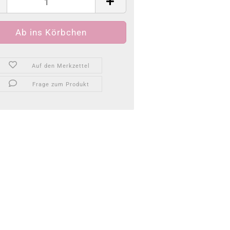
Auf den Merkzettel
Frage zum Produkt