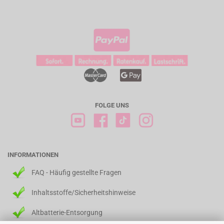
FOLGE UNS
INFORMATIONEN
FAQ - Häufig gestellte Fragen
Inhaltsstoffe/Sicherheitshinweise
Altbatterie-Entsorgung