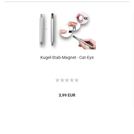
Kugel-Stab-Magnet - Cat-Eye
3,99 EUR