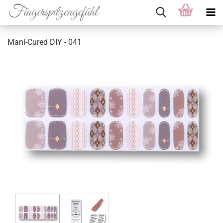
Mani-Cured DIY - 041