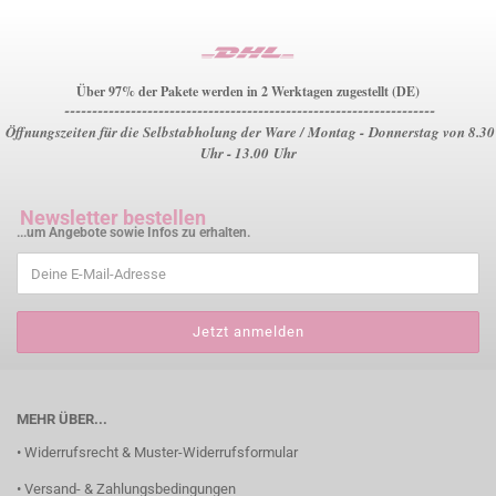
Über 97% der Pakete werden in 2 Werktagen zugestellt (DE)
-------------------------------------------------------------------
Öffnungszeiten für die Selbstabholung der Ware / Montag - Donnerstag von 8.30
Uhr - 13.00 Uhr
Newsletter bestellen
...um Angebote sowie Infos zu erhalten.
MEHR ÜBER...
• Widerrufsrecht & Muster-Widerrufsformular
• Versand- & Zahlungsbedingungen