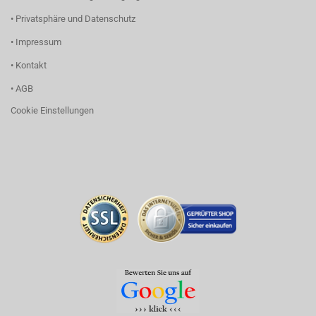
• Privatsphäre und Datenschutz
• Impressum
• Kontakt
• AGB
Cookie Einstellungen