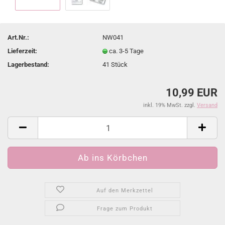
Art.Nr.:
NW041
Lieferzeit:
ca. 3-5 Tage
Lagerbestand:
41
Stück
10,99 EUR
inkl. 19% MwSt. zzgl.
Versand
Auf den Merkzettel
Frage zum Produkt