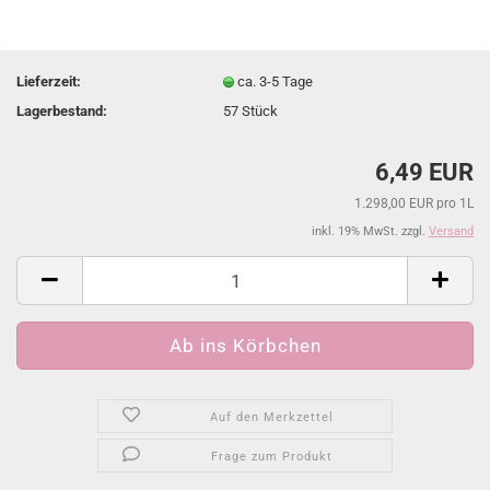
Lieferzeit:
ca. 3-5 Tage
Lagerbestand:
57
Stück
6,49 EUR
1.298,00 EUR pro 1L
inkl. 19% MwSt. zzgl.
Versand
Auf den Merkzettel
Frage zum Produkt