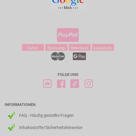
FOLGE UNS
INFORMATIONEN
FAQ - Häufig gestellte Fragen
Inhaltsstoffe/Sicherheitshinweise