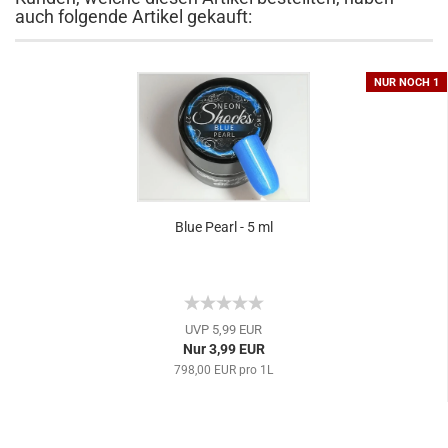
auch folgende Artikel gekauft:
NUR NOCH 1
Blue Pearl - 5 ml
UVP 5,99 EUR
Nur 3,99 EUR
798,00 EUR pro 1L