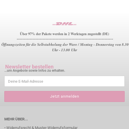
Über 97% der Pakete werden in 2 Werktagen zugestellt (DE)
-------------------------------------------------------------------
Öffnungszeiten für die Selbstabholung der Ware / Montag - Donnerstag von 8.30
Uhr - 13.00 Uhr
Newsletter bestellen
...um Angebote sowie Infos zu erhalten.
MEHR ÜBER...
• Widerrufsrecht & Muster-Widerrufsformular