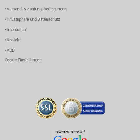
• Versand- & Zahlungsbedingungen
• Privatsphäre und Datenschutz
• Impressum
• Kontakt
• AGB
Cookie Einstellungen