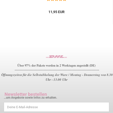
11,95 EUR
Über 97% der Pakete werden in 2 Werktagen zugestellt (DE)
-------------------------------------------------------------------
Öffnungszeiten für die Selbstabholung der Ware / Montag - Donnerstag von 8.30
Uhr - 13.00 Uhr
Newsletter bestellen
...um Angebote sowie Infos zu erhalten.