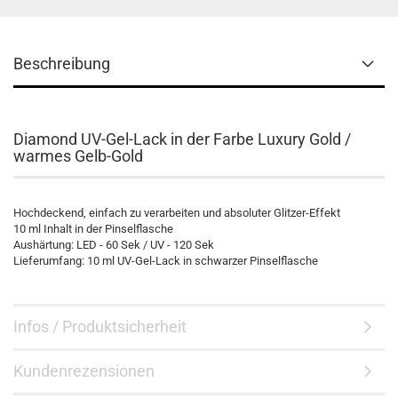
Beschreibung
Diamond UV-Gel-Lack in der Farbe Luxury Gold /
warmes Gelb-Gold
Hochdeckend, einfach zu verarbeiten und absoluter Glitzer-Effekt
10 ml Inhalt in der Pinselflasche
Aushärtung: LED - 60 Sek / UV - 120 Sek
Lieferumfang: 10 ml UV-Gel-Lack in schwarzer Pinselflasche
Infos / Produktsicherheit
Kundenrezensionen