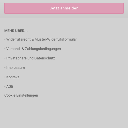
MEHR ÜBER...
• Widerrufsrecht & Muster-Widerrufsformular
• Versand- & Zahlungsbedingungen
• Privatsphäre und Datenschutz
• Impressum
• Kontakt
• AGB
Cookie Einstellungen