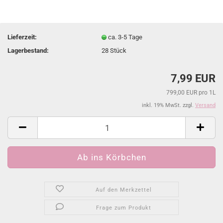
Lieferzeit:
ca. 3-5 Tage
Lagerbestand:
28
Stück
7,99 EUR
799,00 EUR pro 1L
inkl. 19% MwSt. zzgl.
Versand
Auf den Merkzettel
Frage zum Produkt