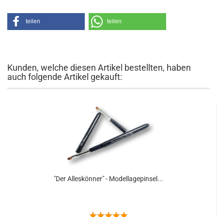
teilen
teilen
Kunden, welche diesen Artikel bestellten, haben
auch folgende Artikel gekauft:
"Der Alleskönner" - Modellagepinsel...