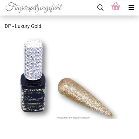
DP - Luxury Gold