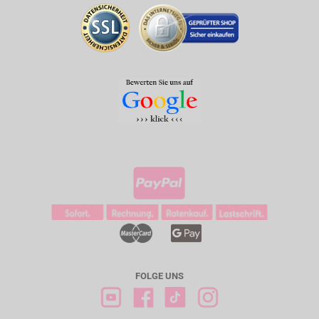
FOLGE UNS