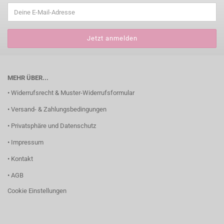
MEHR ÜBER...
• Widerrufsrecht & Muster-Widerrufsformular
• Versand- & Zahlungsbedingungen
• Privatsphäre und Datenschutz
• Impressum
• Kontakt
• AGB
Cookie Einstellungen