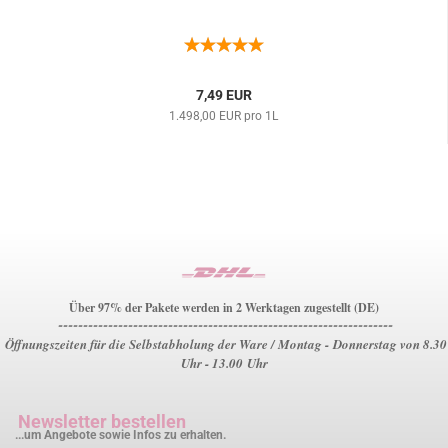
7,49 EUR
1.498,00 EUR pro 1L
Über 97% der Pakete werden in 2 Werktagen zugestellt (DE)
-------------------------------------------------------------------
Öffnungszeiten für die Selbstabholung der Ware / Montag - Donnerstag von 8.30
Uhr - 13.00 Uhr
Newsletter bestellen
...um Angebote sowie Infos zu erhalten.