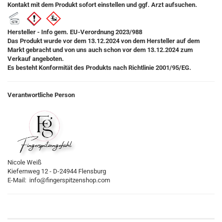
Kontakt mit dem Produkt sofort einstellen und ggf. Arzt aufsuchen.
Hersteller - Info gem. EU-Verordnung 2023/988
Das Produkt wurde vor dem 13.12.2024 von dem Hersteller auf dem
Markt gebracht und von uns auch schon vor dem 13.12.2024 zum
Verkauf angeboten.
Es besteht Konformität des Produkts nach Richtlinie 2001/95/EG.
Verantwortliche Person
Nicole Weiß
Kiefernweg 12 - D-24944 Flensburg
E-Mail: info@fingerspitzenshop.com