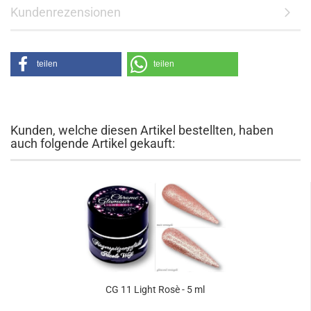
Kundenrezensionen
teilen
teilen
Kunden, welche diesen Artikel bestellten, haben
auch folgende Artikel gekauft:
CG 11 Light Rosè - 5 ml