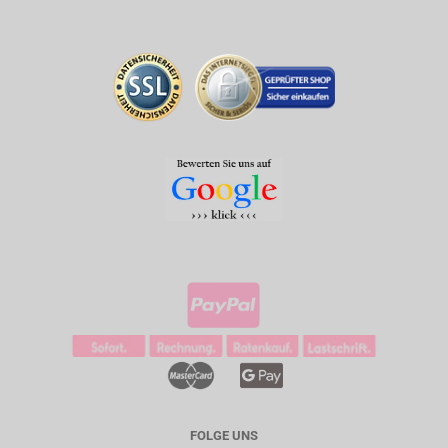
FOLGE UNS