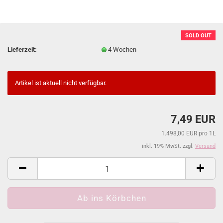
SOLD OUT
Lieferzeit:
4 Wochen
Artikel ist aktuell nicht verfügbar.
7,49 EUR
1.498,00 EUR pro 1L
inkl. 19% MwSt. zzgl.
Versand