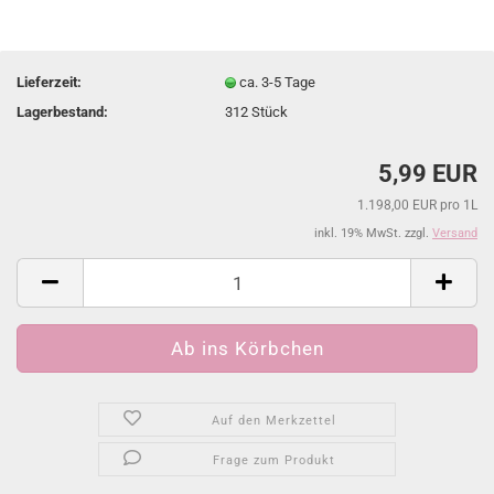
Lieferzeit:
ca. 3-5 Tage
Lagerbestand:
312
Stück
5,99 EUR
1.198,00 EUR pro 1L
inkl. 19% MwSt. zzgl.
Versand
Auf den Merkzettel
Frage zum Produkt