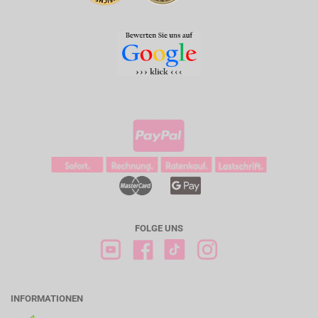
FOLGE UNS
INFORMATIONEN