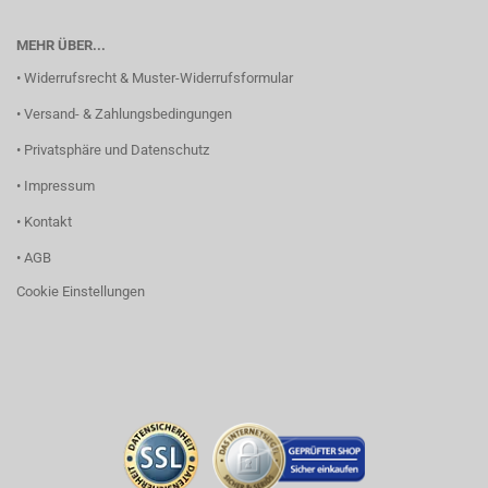
MEHR ÜBER...
• Widerrufsrecht & Muster-Widerrufsformular
• Versand- & Zahlungsbedingungen
• Privatsphäre und Datenschutz
• Impressum
• Kontakt
• AGB
Cookie Einstellungen