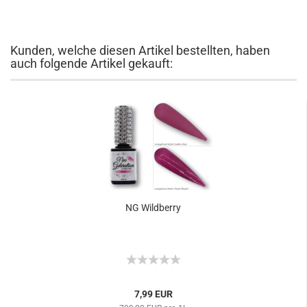
Kunden, welche diesen Artikel bestellten, haben
auch folgende Artikel gekauft:
NG Wildberry
7,99 EUR