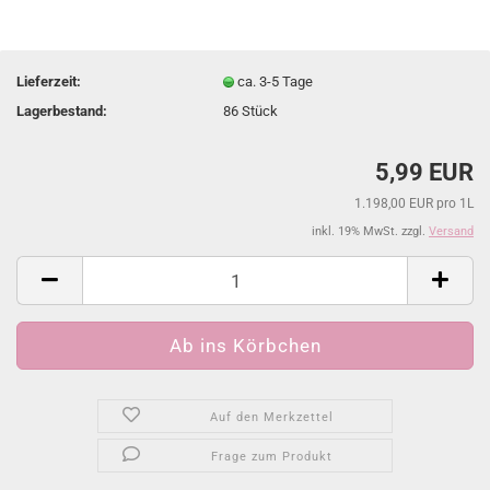
Lieferzeit:
ca. 3-5 Tage
Lagerbestand:
86
Stück
5,99 EUR
1.198,00 EUR pro 1L
inkl. 19% MwSt. zzgl.
Versand
Auf den Merkzettel
Frage zum Produkt