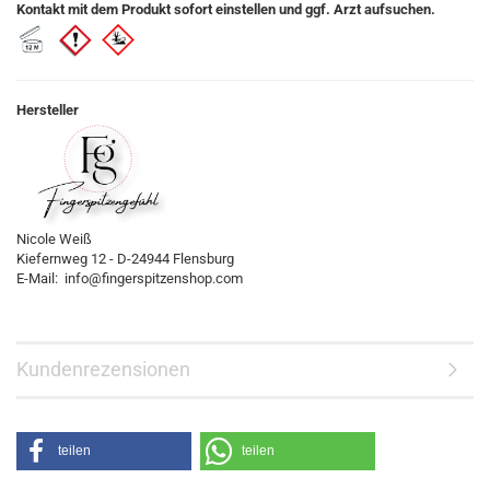
Kontakt mit dem Produkt sofort einstellen und ggf. Arzt aufsuchen.
Hersteller
Nicole Weiß
Kiefernweg 12 - D-24944 Flensburg
E-Mail: info@fingerspitzenshop.com
Kundenrezensionen
teilen
teilen