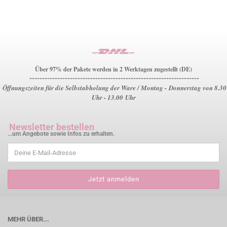
Über 97% der Pakete werden in 2 Werktagen zugestellt (DE)
-------------------------------------------------------------------
Öffnungszeiten für die Selbstabholung der Ware / Montag - Donnerstag von 8.30
Uhr - 13.00 Uhr
Newsletter bestellen
...um Angebote sowie Infos zu erhalten.
MEHR ÜBER...