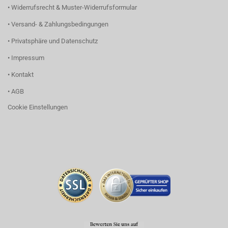
• Widerrufsrecht & Muster-Widerrufsformular
• Versand- & Zahlungsbedingungen
• Privatsphäre und Datenschutz
• Impressum
• Kontakt
• AGB
Cookie Einstellungen