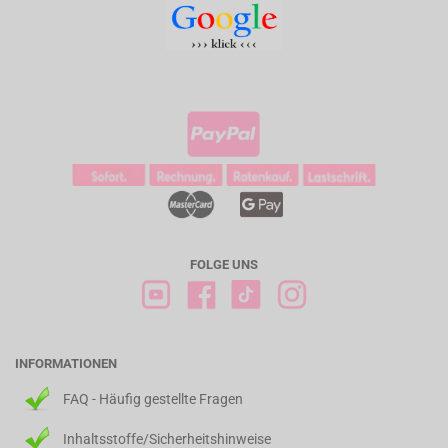
FOLGE UNS
INFORMATIONEN
FAQ - Häufig gestellte Fragen
Inhaltsstoffe/Sicherheitshinweise