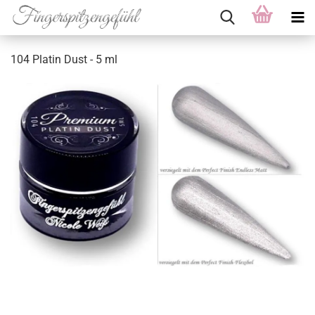
104 Platin Dust - 5 ml