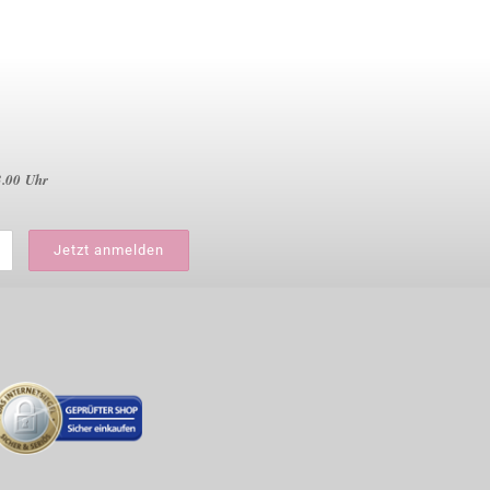
3.00 Uhr