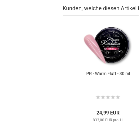
Kunden, welche diesen Artikel 
PR - Warm Fluff - 30 ml
24,99 EUR
833,00 EUR pro 1L