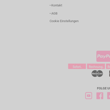
• Kontakt
• AGB
Cookie Einstellungen
FOLGE U