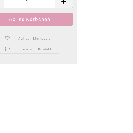
Auf den Merkzettel
Frage zum Produkt