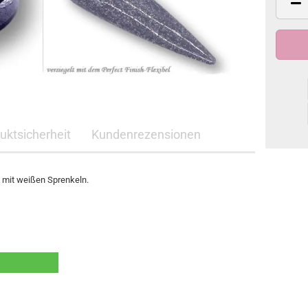
duktsicherheit
Kundenrezensionen
 mit weißen Sprenkeln.