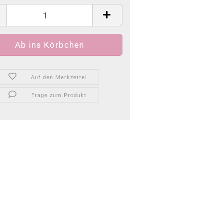
Auf den Merkzettel
Frage zum Produkt