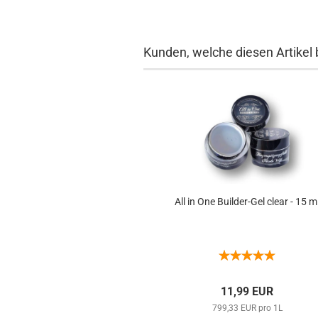
Kunden, welche diesen Artikel 
All in One Builder-Gel clear - 15 m
11,99 EUR
799,33 EUR pro 1L