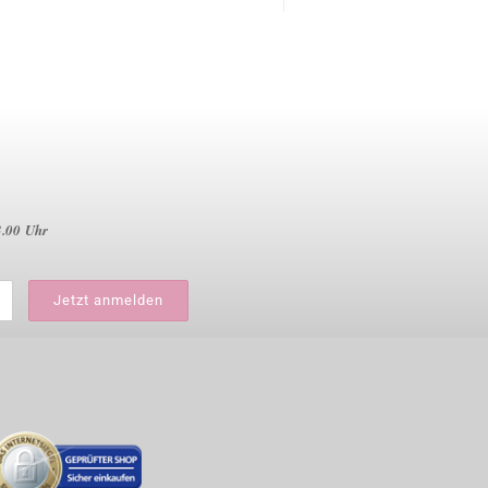
3.00 Uhr