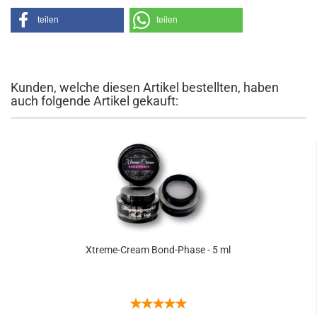
teilen
teilen
Kunden, welche diesen Artikel bestellten, haben
auch folgende Artikel gekauft:
Xtreme-Cream Bond-Phase - 5 ml