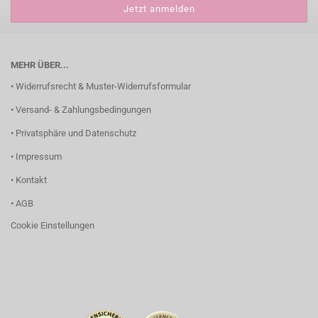
MEHR ÜBER...
• Widerrufsrecht & Muster-Widerrufsformular
• Versand- & Zahlungsbedingungen
• Privatsphäre und Datenschutz
• Impressum
• Kontakt
• AGB
Cookie Einstellungen