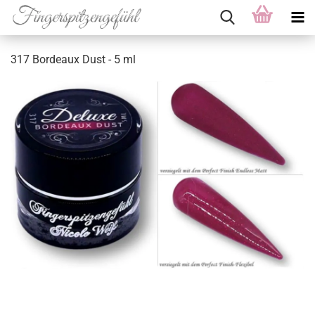
317 Bordeaux Dust - 5 ml