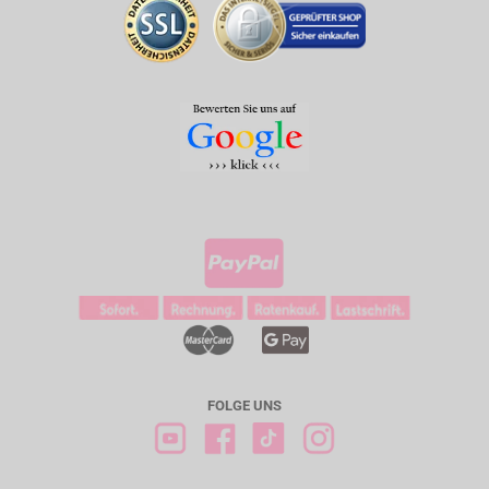
FOLGE UNS