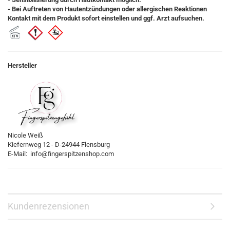
- Bei Auftreten von Hautentzündungen oder allergischen Reaktionen
Kontakt mit dem Produkt sofort einstellen und ggf. Arzt aufsuchen.
Hersteller
Nicole Weiß
Kiefernweg 12 - D-24944 Flensburg
E-Mail: info@fingerspitzenshop.com
Kundenrezensionen