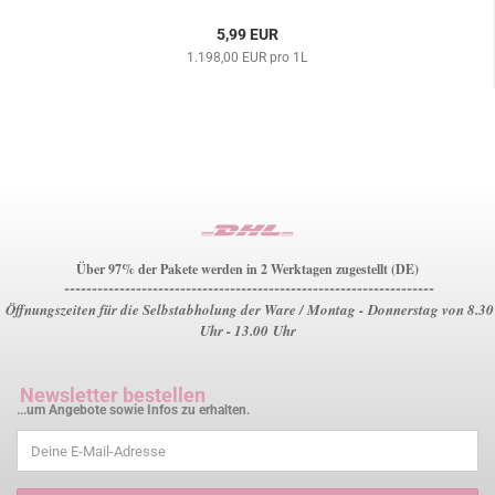
5,99 EUR
1.198,00 EUR pro 1L
Über 97% der Pakete werden in 2 Werktagen zugestellt (DE)
-------------------------------------------------------------------
Öffnungszeiten für die Selbstabholung der Ware / Montag - Donnerstag von 8.30
Uhr - 13.00 Uhr
Newsletter bestellen
...um Angebote sowie Infos zu erhalten.