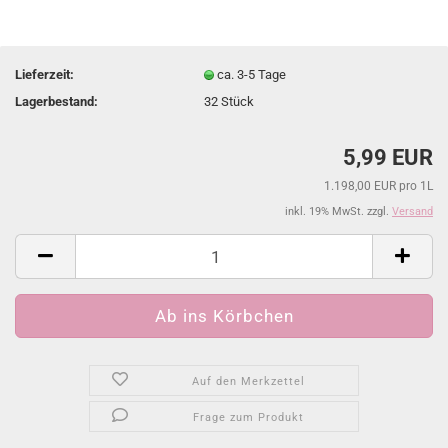
Lieferzeit:
ca. 3-5 Tage
Lagerbestand:
32
Stück
5,99 EUR
1.198,00 EUR pro 1L
inkl. 19% MwSt. zzgl.
Versand
Auf den Merkzettel
Frage zum Produkt