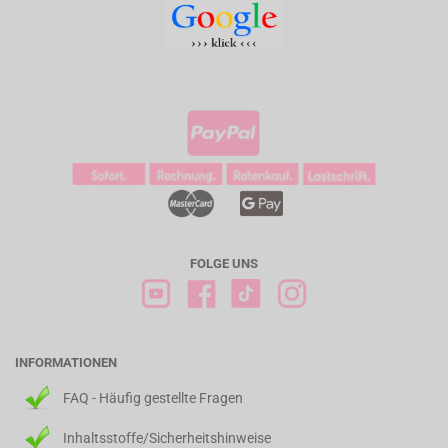
FOLGE UNS
INFORMATIONEN
FAQ - Häufig gestellte Fragen
Inhaltsstoffe/Sicherheitshinweise