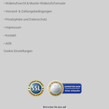
• Widerrufsrecht & Muster-Widerrufsformular
• Versand- & Zahlungsbedingungen
• Privatsphäre und Datenschutz
• Impressum
• Kontakt
• AGB
Cookie Einstellungen