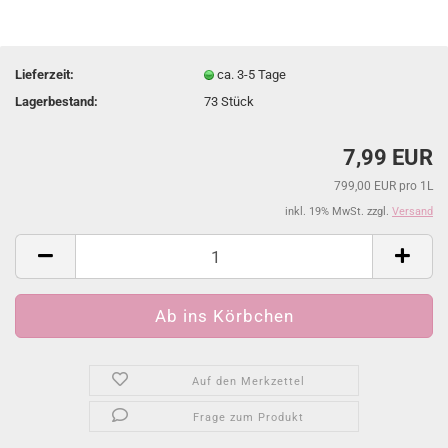
Lieferzeit:
ca. 3-5 Tage
Lagerbestand:
73
Stück
7,99 EUR
799,00 EUR pro 1L
inkl. 19% MwSt. zzgl.
Versand
Auf den Merkzettel
Frage zum Produkt