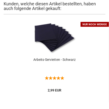
Kunden, welche diesen Artikel bestellten, haben
auch folgende Artikel gekauft:
NUR NOCH WENIGE
Arbeits-Servietten - Schwarz
2,99 EUR