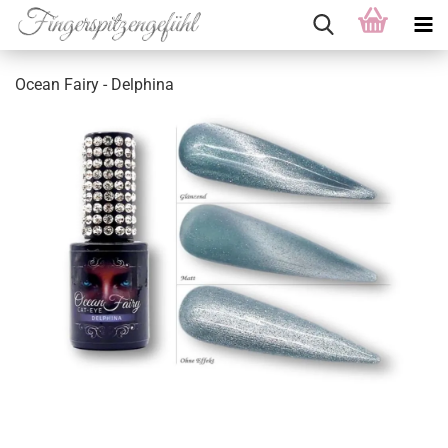
Ocean Fairy - Delphina