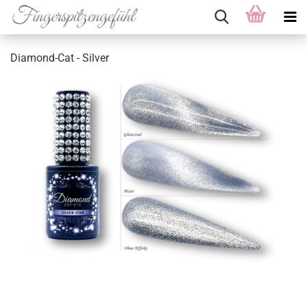
Diamond-Cat - Silver