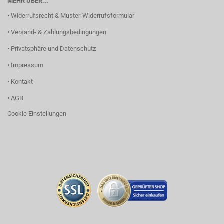
MEHR ÜBER...
• Widerrufsrecht & Muster-Widerrufsformular
• Versand- & Zahlungsbedingungen
• Privatsphäre und Datenschutz
• Impressum
• Kontakt
• AGB
Cookie Einstellungen