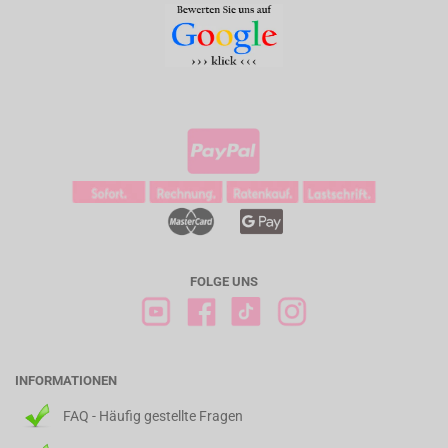
FOLGE UNS
INFORMATIONEN
FAQ - Häufig gestellte Fragen