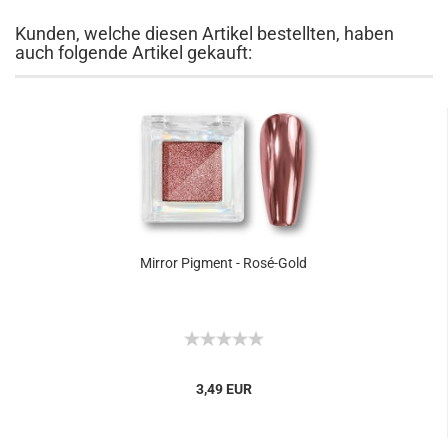
Kunden, welche diesen Artikel bestellten, haben
auch folgende Artikel gekauft:
Mirror Pigment - Rosé-Gold
3,49 EUR