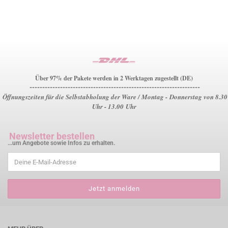
Über 97% der Pakete werden in 2 Werktagen zugestellt (DE)
-------------------------------------------------------------------
Öffnungszeiten für die Selbstabholung der Ware / Montag - Donnerstag von 8.30
Uhr - 13.00 Uhr
Newsletter bestellen
...um Angebote sowie Infos zu erhalten.