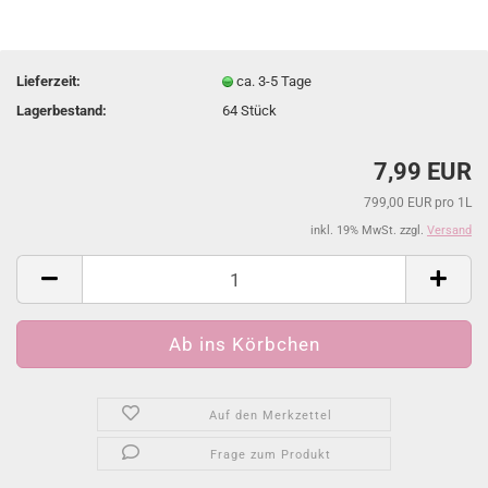
Lieferzeit:
ca. 3-5 Tage
Lagerbestand:
64
Stück
7,99 EUR
799,00 EUR pro 1L
inkl. 19% MwSt. zzgl.
Versand
Auf den Merkzettel
Frage zum Produkt